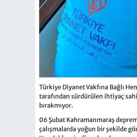
Türkiye Diyanet Vakfına Bağlı Hen
tarafından sürdürülen ihtiyaç sahi
bırakmıyor.
06 Şubat Kahramanmaraş depremi 
çalışmalarda yoğun bir şekilde gör