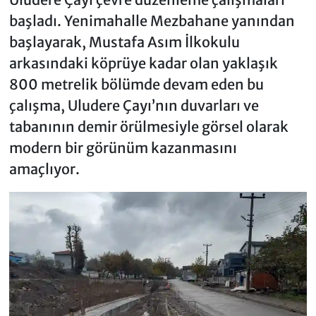
başladı. Yenimahalle Mezbahane yanından
başlayarak, Mustafa Asım İlkokulu
arkasındaki köprüye kadar olan yaklaşık
800 metrelik bölümde devam eden bu
çalışma, Uludere Çayı’nın duvarları ve
tabanının demir örülmesiyle görsel olarak
modern bir görünüm kazanmasını
amaçlıyor.