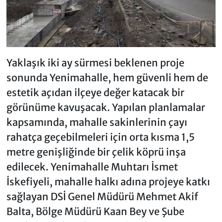
Yaklaşık iki ay sürmesi beklenen proje
sonunda Yenimahalle, hem güvenli hem de
estetik açıdan ilçeye değer katacak bir
görünüme kavuşacak. Yapılan planlamalar
kapsamında, mahalle sakinlerinin çayı
rahatça geçebilmeleri için orta kısma 1,5
metre genişliğinde bir çelik köprü inşa
edilecek. Yenimahalle Muhtarı İsmet
İskefiyeli, mahalle halkı adına projeye katkı
sağlayan DSİ Genel Müdürü Mehmet Akif
Balta, Bölge Müdürü Kaan Bey ve Şube