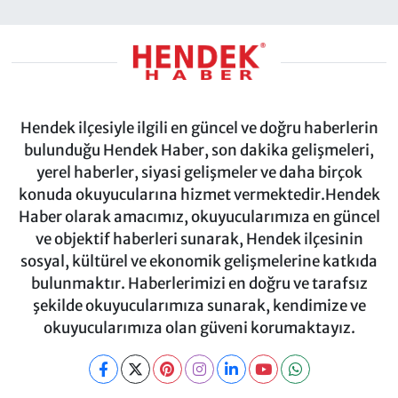
Hendek ilçesiyle ilgili en güncel ve doğru haberlerin
bulunduğu Hendek Haber, son dakika gelişmeleri,
yerel haberler, siyasi gelişmeler ve daha birçok
konuda okuyucularına hizmet vermektedir.Hendek
Haber olarak amacımız, okuyucularımıza en güncel
ve objektif haberleri sunarak, Hendek ilçesinin
sosyal, kültürel ve ekonomik gelişmelerine katkıda
bulunmaktır. Haberlerimizi en doğru ve tarafsız
şekilde okuyucularımıza sunarak, kendimize ve
okuyucularımıza olan güveni korumaktayız.