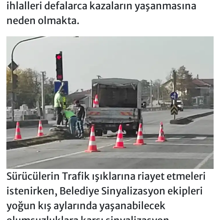
ihlalleri defalarca kazaların yaşanmasına
neden olmakta.
Sürücülerin Trafik ışıklarına riayet etmeleri
istenirken, Belediye Sinyalizasyon ekipleri
yoğun kış aylarında yaşanabilecek