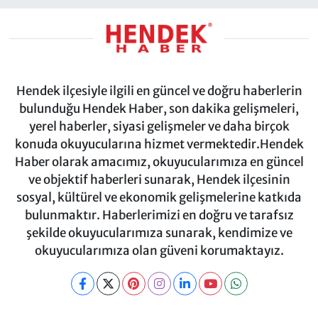
Hendek ilçesiyle ilgili en güncel ve doğru haberlerin
bulunduğu Hendek Haber, son dakika gelişmeleri,
yerel haberler, siyasi gelişmeler ve daha birçok
konuda okuyucularına hizmet vermektedir.Hendek
Haber olarak amacımız, okuyucularımıza en güncel
ve objektif haberleri sunarak, Hendek ilçesinin
sosyal, kültürel ve ekonomik gelişmelerine katkıda
bulunmaktır. Haberlerimizi en doğru ve tarafsız
şekilde okuyucularımıza sunarak, kendimize ve
okuyucularımıza olan güveni korumaktayız.