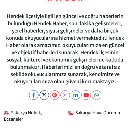
Hendek ilçesiyle ilgili en güncel ve doğru haberlerin
bulunduğu Hendek Haber, son dakika gelişmeleri,
yerel haberler, siyasi gelişmeler ve daha birçok
konuda okuyucularına hizmet vermektedir.Hendek
Haber olarak amacımız, okuyucularımıza en güncel
ve objektif haberleri sunarak, Hendek ilçesinin
sosyal, kültürel ve ekonomik gelişmelerine katkıda
bulunmaktır. Haberlerimizi en doğru ve tarafsız
şekilde okuyucularımıza sunarak, kendimize ve
okuyucularımıza olan güveni korumaktayız.
Sakarya Nöbetçi
Sakarya Hava Durumu
Eczaneler