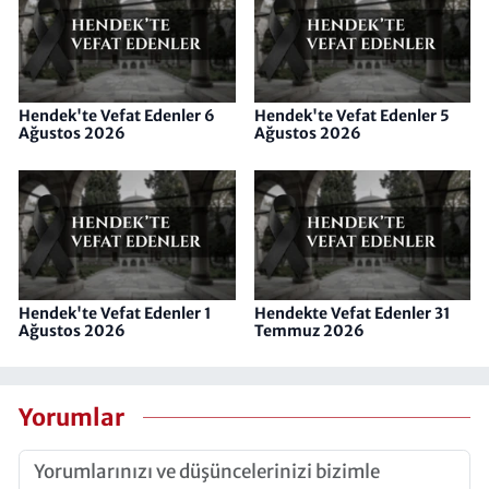
Hendek'te Vefat Edenler 6
Hendek'te Vefat Edenler 5
Ağustos 2026
Ağustos 2026
Hendek'te Vefat Edenler 1
Hendekte Vefat Edenler 31
Ağustos 2026
Temmuz 2026
Yorumlar