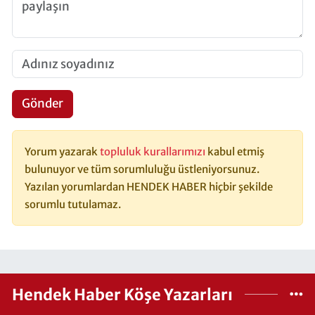
Gönder
Yorum yazarak
topluluk kurallarımızı
kabul etmiş
bulunuyor ve tüm sorumluluğu üstleniyorsunuz.
Yazılan yorumlardan HENDEK HABER hiçbir şekilde
sorumlu tutulamaz.
Hendek Haber Köşe Yazarları