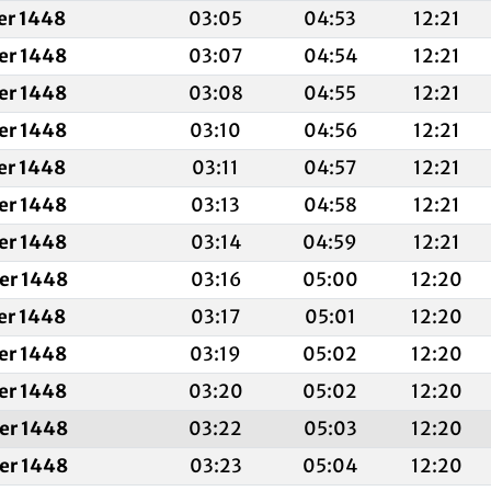
fer 1448
03:05
04:53
12:21
fer 1448
03:07
04:54
12:21
fer 1448
03:08
04:55
12:21
fer 1448
03:10
04:56
12:21
fer 1448
03:11
04:57
12:21
fer 1448
03:13
04:58
12:21
fer 1448
03:14
04:59
12:21
fer 1448
03:16
05:00
12:20
fer 1448
03:17
05:01
12:20
fer 1448
03:19
05:02
12:20
fer 1448
03:20
05:02
12:20
fer 1448
03:22
05:03
12:20
fer 1448
03:23
05:04
12:20