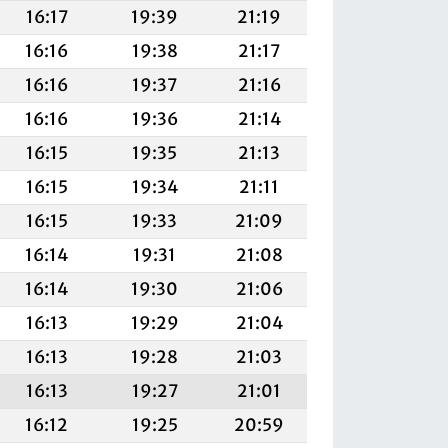
16:17
19:39
21:19
16:16
19:38
21:17
16:16
19:37
21:16
16:16
19:36
21:14
16:15
19:35
21:13
16:15
19:34
21:11
16:15
19:33
21:09
16:14
19:31
21:08
16:14
19:30
21:06
16:13
19:29
21:04
16:13
19:28
21:03
16:13
19:27
21:01
16:12
19:25
20:59