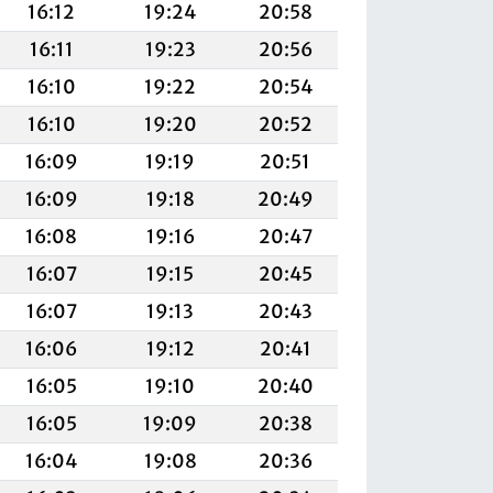
16:12
19:24
20:58
16:11
19:23
20:56
16:10
19:22
20:54
16:10
19:20
20:52
16:09
19:19
20:51
16:09
19:18
20:49
16:08
19:16
20:47
16:07
19:15
20:45
16:07
19:13
20:43
16:06
19:12
20:41
16:05
19:10
20:40
16:05
19:09
20:38
16:04
19:08
20:36