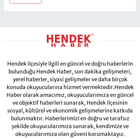
Hendek ilçesiyle ilgili en güncel ve doğru haberlerin
bulunduğu Hendek Haber, son dakika gelişmeleri,
yerel haberler, siyasi gelişmeler ve daha birçok
konuda okuyucularına hizmet vermektedir.Hendek
Haber olarak amacımız, okuyucularımıza en güncel
ve objektif haberleri sunarak, Hendek ilçesinin
sosyal, kültürel ve ekonomik gelişmelerine katkıda
bulunmaktır. Haberlerimizi en doğru ve tarafsız
şekilde okuyucularımıza sunarak, kendimize ve
okuyucularımıza olan güveni korumaktayız.