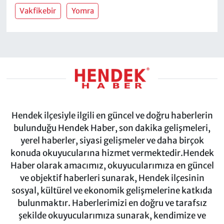
Vakfikebir
Yomra
Hendek ilçesiyle ilgili en güncel ve doğru haberlerin
bulunduğu Hendek Haber, son dakika gelişmeleri,
yerel haberler, siyasi gelişmeler ve daha birçok
konuda okuyucularına hizmet vermektedir.Hendek
Haber olarak amacımız, okuyucularımıza en güncel
ve objektif haberleri sunarak, Hendek ilçesinin
sosyal, kültürel ve ekonomik gelişmelerine katkıda
bulunmaktır. Haberlerimizi en doğru ve tarafsız
şekilde okuyucularımıza sunarak, kendimize ve